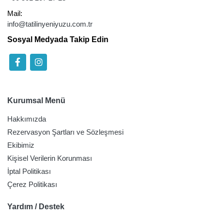
Mail:
info@tatilinyeniyuzu.com.tr
Sosyal Medyada Takip Edin
Kurumsal Menü
Hakkımızda
Rezervasyon Şartları ve Sözleşmesi
Ekibimiz
Kişisel Verilerin Korunması
İptal Politikası
Çerez Politikası
Yardım / Destek