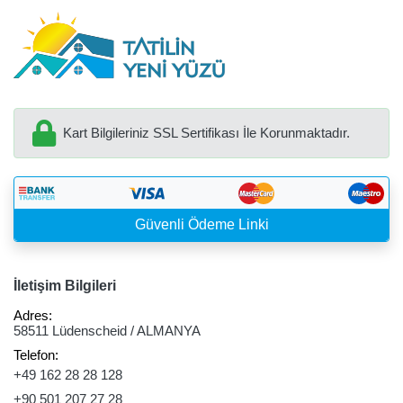
Kart Bilgileriniz SSL Sertifikası İle Korunmaktadır.
Güvenli Ödeme Linki
İletişim Bilgileri
Adres:
58511 Lüdenscheid / ALMANYA
Telefon:
+49 162 28 28 128
+90 501 207 27 28